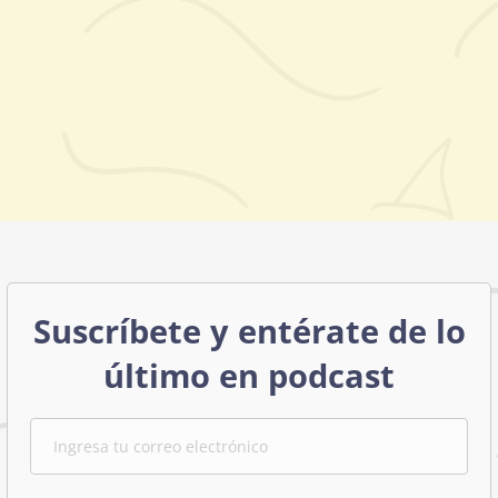
Suscríbete y entérate de lo
último en podcast