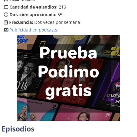
Cantidad de episodios:
216
Duración aproximada:
55'
Frecuencia:
Dos veces por semana
Publicidad en podcasts
Episodios