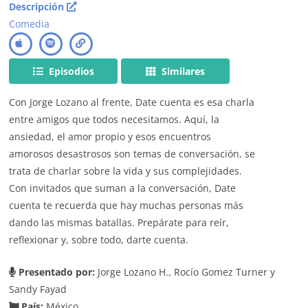
Descripción
Comedia
Episodios
Similares
Con Jorge Lozano al frente, Date cuenta es esa charla
entre amigos que todos necesitamos. Aquí, la
ansiedad, el amor propio y esos encuentros
amorosos desastrosos son temas de conversación, se
trata de charlar sobre la vida y sus complejidades.
Con invitados que suman a la conversación, Date
cuenta te recuerda que hay muchas personas más
dando las mismas batallas. Prepárate para reír,
reflexionar y, sobre todo, darte cuenta.
Presentado por:
Jorge Lozano H., Rocío Gomez Turner y
Sandy Fayad
País:
México