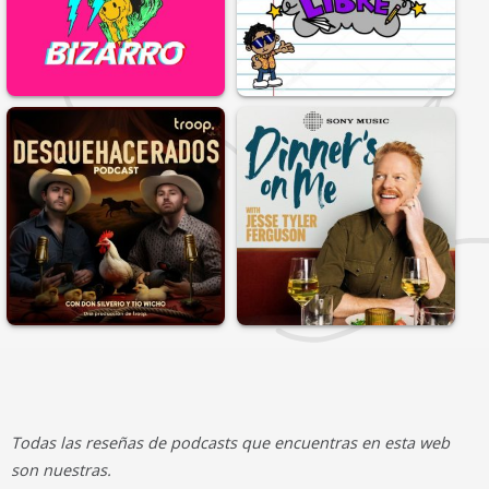
Todas las reseñas de podcasts que encuentras en esta web
son nuestras.