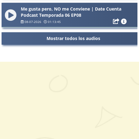
Me gusta pero, NO me Conviene | Date Cuenta
Podcast Temporada 06 EP08
08-07-2026
01:13:45
Mostrar todos los audios