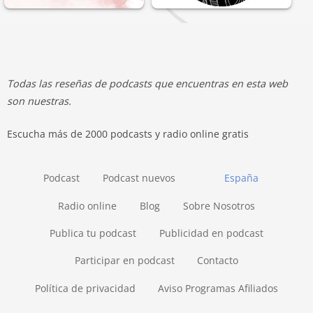
Todas las reseñas de podcasts que encuentras en esta web
son nuestras.
Escucha más de 2000 podcasts y radio online gratis
Podcast
Podcast nuevos
España
Radio online
Blog
Sobre Nosotros
Publica tu podcast
Publicidad en podcast
Participar en podcast
Contacto
Política de privacidad
Aviso Programas Afiliados