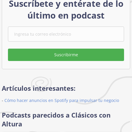
Suscríbete y entérate de lo
último en podcast
Suscribirme
Artículos interesantes:
-
Cómo hacer anuncios en Spotify para impulsar tu negocio
Podcasts parecidos a Clásicos con
Altura